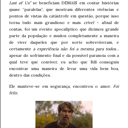
Last of Us”
se beneficiam DEMAIS em contar histórias
quase “paralelas”, que mostram diferentes vivências e
pontos de vistas da catástrofe em questão, porque isso
torna tudo mais grandioso e mais
crível
– afinal de
contas, foi um evento apocalíptico que dizimou grande
parte da população e mudou completamente a maneira
de viver daqueles que por sorte sobreviveram, e
certamente
a experiência não foi a mesma para todos
…
apesar do sofrimento final e da possível paranoia com a
qual teve que conviver, eu acho que Bill conseguiu
encontrar uma maneira de levar uma vida bem boa,
dentro das condições.
Ele manteve-se em segurança, encontrou o amor.
Foi
feliz
.