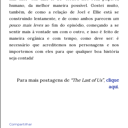
humano, da melhor maneira possível. Gostei muito,
também, de como a relação de Joel e Ellie está se
construindo lentamente, e de como ambos parecem
um
pouco mais leves
ao fim do episódio, começando a se
sentir mais à vontade um com o outro, e isso é feito de
maneira orgânica e com tempo, como deve ser: é
necessário que acreditemos nos personagens e nos
importemos com eles para que qualquer boa história
seja contada!
Para mais postagens de
“The Last of Us”
,
clique
aqui
.
Compartilhar