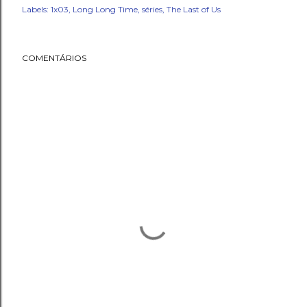
Labels:
1x03
Long Long Time
séries
The Last of Us
COMENTÁRIOS