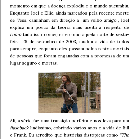
momento em que a doença explodiu e o mundo sucumbiu.
Enquanto Joel e Ellie, ainda marcados pela recente morte
de Tess, caminham em direção a “um velho amigo”, Joel
explica um pouco da teoria mais aceita a respeito de
como
tudo isso começou, e como aquela noite de sexta-
feira, 26 de setembro de 2003, mudou a vida de todos
para sempre, enquanto eles passam pelos restos mortais
de pessoas que foram enganadas com a promessa de um
lugar seguro e mortas.
Ali, a série faz uma transição perfeita e nos leva para um
flashback
lindíssimo, cobrindo vários anos e a vida de Bill
e Frank. Eu acredito que histórias distópicas como
“The