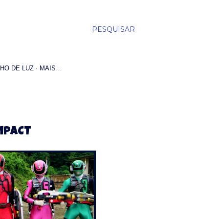
PESQUISAR
HO DE LUZ
MAIS…
MPACT