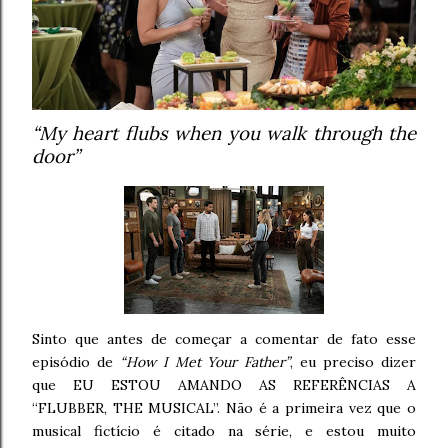
“My heart flubs when you walk through the
door”
Sinto que antes de começar a comentar de fato esse
episódio de
“How I Met Your Father”
, eu preciso dizer
que EU ESTOU AMANDO AS REFERÊNCIAS A
“FLUBBER, THE MUSICAL”. Não é a primeira vez que o
musical fictício é citado na série, e estou muito