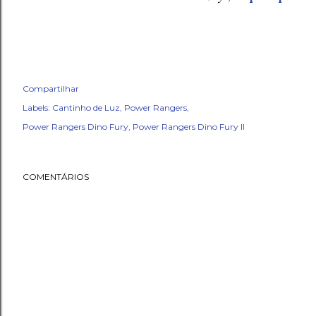
Compartilhar
Labels:
Cantinho de Luz
Power Rangers
Power Rangers Dino Fury
Power Rangers Dino Fury II
COMENTÁRIOS