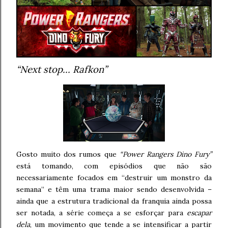
“Next stop… Rafkon”
Gosto muito dos rumos que
“Power Rangers Dino Fury”
está tomando, com episódios que não são
necessariamente focados em “destruir um monstro da
semana” e têm uma trama maior sendo desenvolvida –
ainda que a estrutura tradicional da franquia ainda possa
ser notada, a série começa a se esforçar para
escapar
dela
, um movimento que tende a se intensificar a partir