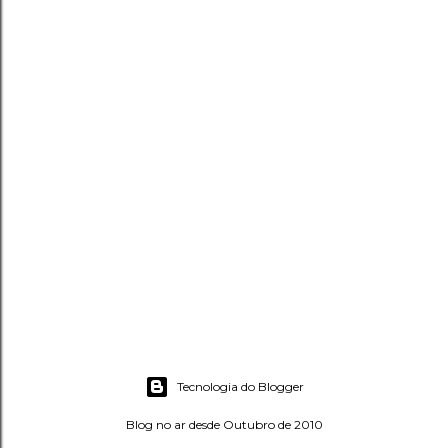
Tecnologia do Blogger
Blog no ar desde Outubro de 2010