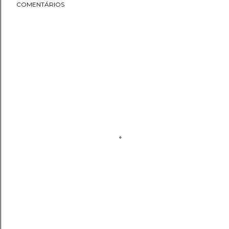
COMENTÁRIOS