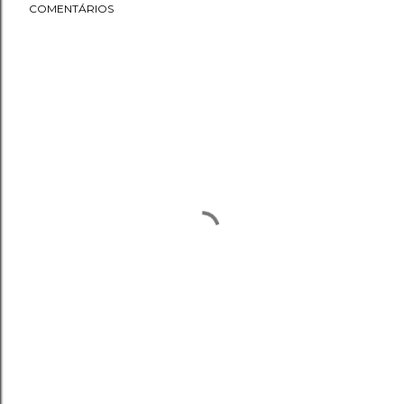
COMENTÁRIOS