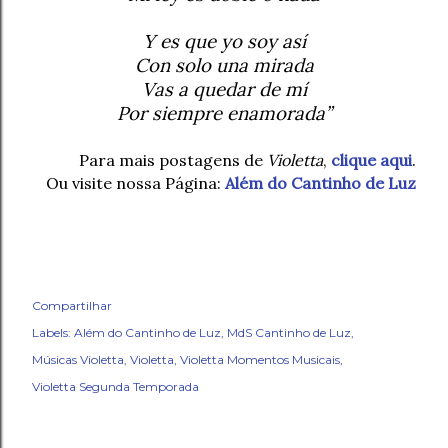
Y es que yo soy así
Con solo una mirada
Vas a quedar de mí
Por siempre enamorada”
Para mais postagens de
Violetta
,
clique aqui
.
Ou visite nossa Página:
Além do Cantinho de Luz
Compartilhar
Labels:
Além do Cantinho de Luz
MdS Cantinho de Luz
Músicas Violetta
Violetta
Violetta Momentos Musicais
Violetta Segunda Temporada