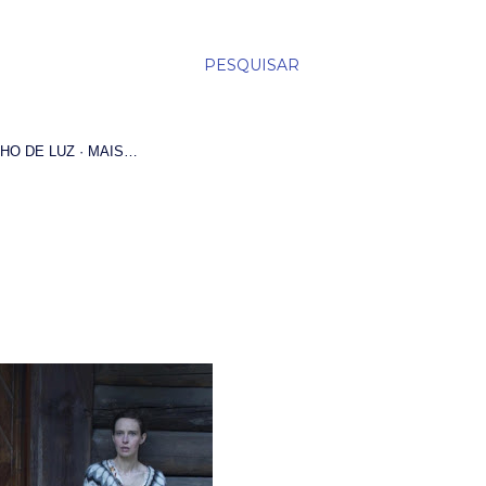
PESQUISAR
HO DE LUZ
MAIS…