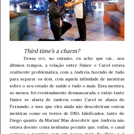
Third time’s a charm?
Dessa vez, no entanto, eu acho que vai… nos
últimos tempos, a relação entre Júnior e Carol estava
realmente
problemática, com a Andreia fazendo de tudo
para separar os dois, com aquela infinidade de mentiras
sobre o seu estado de saúde e tudo o mais. Essa mentira,
ao menos, foi eventualmente desmascarada, e então tanto
Júnior se afasta de Andreia como Carol se afasta do
Fernando, e isso que eles ainda não descobriram outras
mentiras como os testes de DNA falsificados, tanto do
Diego quanto da Marian! Mas descobrir que Andreia não
estava doente coisa nenhuma permite que, enfim, o casal