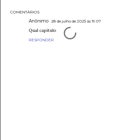
COMENTÁRIOS
Anônimo
28 de julho de 2025 às 19:07
Qual capítulo
RESPONDER