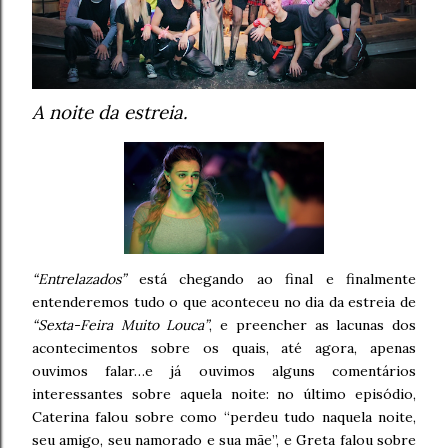
A noite da estreia.
“Entrelazados”
está chegando ao final e finalmente
entenderemos tudo o que aconteceu no dia da estreia de
“Sexta-Feira Muito Louca”
, e preencher as lacunas dos
acontecimentos sobre os quais, até agora, apenas
ouvimos falar…e já ouvimos alguns comentários
interessantes sobre aquela noite: no último episódio,
Caterina falou sobre como “perdeu tudo naquela noite,
seu amigo, seu namorado e sua mãe”, e Greta falou sobre