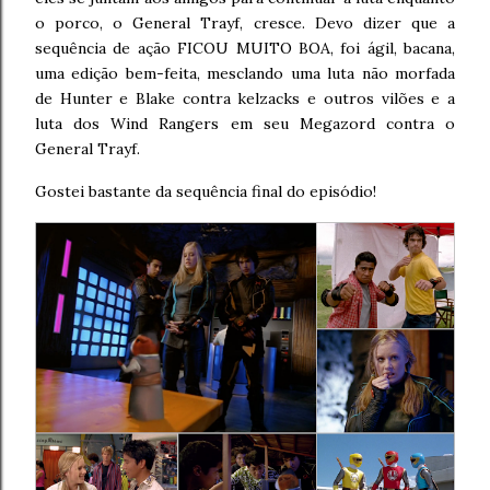
o porco, o General Trayf, cresce. Devo dizer que a
sequência de ação FICOU MUITO BOA, foi ágil, bacana,
uma edição bem-feita, mesclando uma luta não morfada
de Hunter e Blake contra kelzacks e outros vilões e a
luta dos Wind Rangers em seu Megazord contra o
General Trayf.
Gostei bastante da sequência final do episódio!