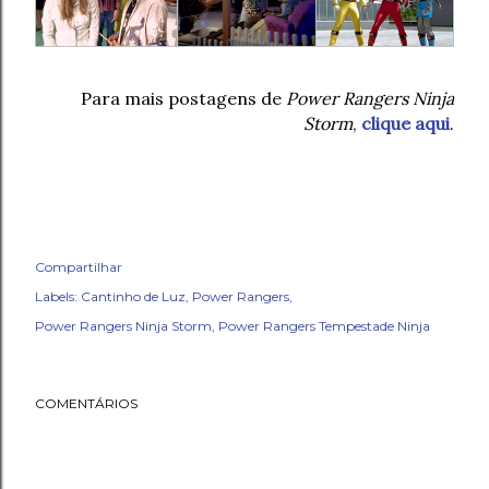
Para mais postagens de
Power Rangers Ninja
Storm
,
clique aqui
.
Compartilhar
Labels:
Cantinho de Luz
Power Rangers
Power Rangers Ninja Storm
Power Rangers Tempestade Ninja
COMENTÁRIOS