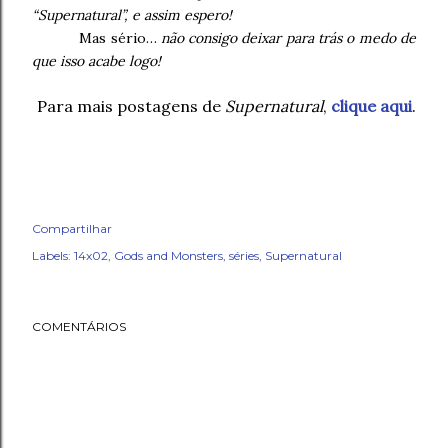
“Supernatural”, e assim espero!
Mas sério…
não consigo deixar para trás o medo de
que isso acabe logo!
Para mais postagens de
Supernatural
,
clique aqui
.
Compartilhar
Labels:
14x02
Gods and Monsters
séries
Supernatural
COMENTÁRIOS