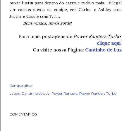
puxar Justin para dentro do carro e tudo o mais… é legal
ver carros novos na equipe, ver Carlos e Ashley com
Justin, e Cassie com T. J.…
Bem-vindos, novos zords!
Para mais postagens de
Power Rangers Turbo
,
clique aqui
.
Ou visite nossa Página:
Cantinho de Luz
Compartilhar
Labels:
Cantinho de Luz
Power Rangers
Power Rangers Turbo
COMENTÁRIOS