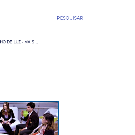
PESQUISAR
HO DE LUZ
MAIS…