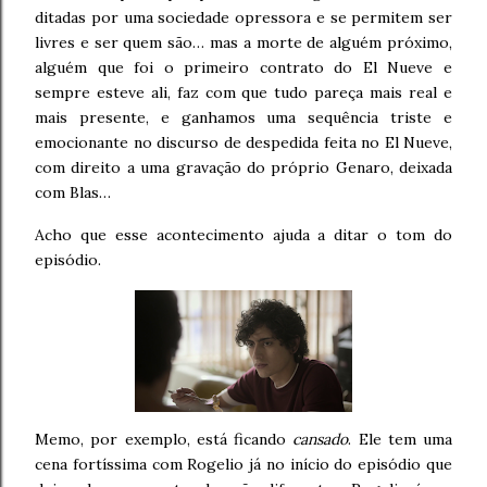
ditadas por uma sociedade opressora e se permitem ser
livres e ser quem são… mas a morte de alguém próximo,
alguém que foi o primeiro contrato do El Nueve e
sempre esteve ali, faz com que tudo pareça mais real e
mais presente, e ganhamos uma sequência triste e
emocionante no discurso de despedida feita no El Nueve,
com direito a uma gravação do próprio Genaro, deixada
com Blas…
Acho que esse acontecimento ajuda a ditar o tom do
episódio.
Memo, por exemplo, está ficando
cansado
. Ele tem uma
cena fortíssima com Rogelio já no início do episódio que