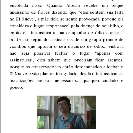
envolvida nisso. Quando Alonso recebe um buquê
lindíssimo de flores dizendo que “eles sentem sua falta
no El Nueve”, a mãe dele se sente provocada, porque ela
considera o lugar responsável pela doença do seu filho, e
então ela intensifica a sua campanha de ódio contra a
boate, conseguindo assinaturas de um grupo grande de
vizinhos que apoiam o seu discurso de ódio… embora
não seja possível fechar o lugar “apenas com
assinaturas”, eles sabem que precisam ficar atentos,
porque os conservadores estão determinados a fechar o
El Nueve e vão plantar irregularidades lá e intensificar as
fiscalizações se for necessário… qualquer cuidado é
pouco.