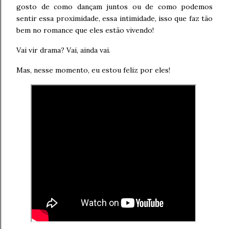
gosto de como dançam juntos ou de como podemos
sentir essa proximidade, essa intimidade, isso que faz tão
bem no romance que eles estão vivendo!
Vai vir drama? Vai, ainda vai.
Mas, nesse momento, eu estou feliz por eles!