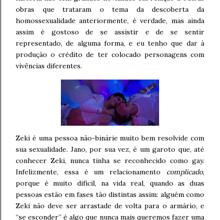
obras que trataram o tema da descoberta da
homossexualidade anteriormente, é verdade, mas ainda
assim é gostoso de se assistir e de se sentir
representado, de alguma forma, e eu tenho que dar à
produção o crédito de ter colocado personagens com
vivências diferentes.
Zeki é uma pessoa não-binárie muito bem resolvide com
sua sexualidade. Jano, por sua vez, é um garoto que, até
conhecer Zeki, nunca tinha se reconhecido como gay.
Infelizmente, essa é um relacionamento
complicado
,
porque é muito difícil, na vida real, quando as duas
pessoas estão em fases tão distintas assim: alguém como
Zeki não deve ser arrastade de volta para o armário, e
“se esconder” é algo que nunca mais queremos fazer uma