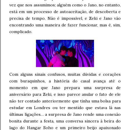
vez que nos assumimos; alguém como o Jano, no entanto,
está em um processo de autoaceitação, de descoberta e
precisa de tempo. Não é impossível, e Zeki e Jano vão
encontrando uma maneira de fazer funcionar, mas é, sim,
complicado.
Com alguns sinais confusos, muitas dúvidas e corações
com buraquinhos, a história do casal avança até o
momento em que Jano prepara uma surpresa de
aniversário para Zeki, e isso parece anular o fato de ele
não ter contado anteriormente que tinha uma bolsa para
estudar em Londres ou ter mentido que estava lá nas
últimas ligações… a surpresa de Jano rende uma conexão
bonita durante a festa, uma conversa sincera à beira do
lago do Hangar Soho e um primeiro beijo apaixonado