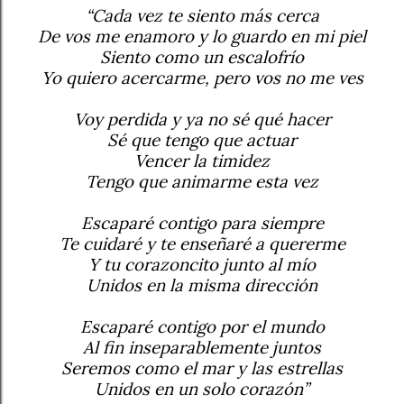
“Cada vez te siento más cerca
De vos me enamoro y lo guardo en mi piel
Siento como un escalofrío
Yo quiero acercarme, pero vos no me ves
Voy perdida y ya no sé qué hacer
Sé que tengo que actuar
Vencer la timidez
Tengo que animarme esta vez
Escaparé contigo para siempre
Te cuidaré y te enseñaré a quererme
Y tu corazoncito junto al mío
Unidos en la misma dirección
Escaparé contigo por el mundo
Al fin inseparablemente juntos
Seremos como el mar y las estrellas
Unidos en un solo corazón”