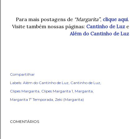
Para mais postagens de
“Margarita”
,
clique aqui
.
Visite também nossas páginas:
Cantinho de Luz
e
Além do Cantinho de Luz
Compartilhar
Labels:
Além do Cantinho de Luz
Cantinho de Luz
Clipes Margarita
Clipes Margarita 1
Margarita
Margarita 1ª Temporada
Zeki (Margarita)
COMENTÁRIOS