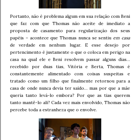
Portanto, não é problema algum em sua relação com Beni
que faz com que Thomas não aceite de imediato a
proposta de casamento para regularização dos seus
papéis – acontece que Thomas nunca se sentiu
em casa
de verdade em nenhum lugar. E esse desejo por
pertencimento é justamente o que o coloca em perigo na
casa na qual ele e Beni resolvem passar alguns dias…
recebido por duas tias, Vitória e Berta, Thomas é
constantemente alimentado com coisas suspeitas e
tratado como um filho que finalmente retornou para a
casa de onde nunca devia ter saído… mas por que a mãe
queria tanto levá-lo embora? Por que as tias querem
tanto mantê-lo ali? Cada vez mais envolvido, Thomas não
percebe toda a estranheza que o envolve.