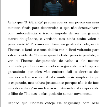
Acho que
“A Herança”
precisa correr um pouco em seus
minutos finais para desenrolar o que não desenvolvera
com antecedência, e isso o impede de ser um grande
marco do gênero, é verdade, mas ainda assim valeu a
pena assistir! E, como eu disse, eu gosto da relação de
Thomas e Beni, e é uma delícia ver o Beni voltando para
salvar a vida de Thomas quando tudo parecia perdido, e
ver o Thomas despertando de volta a ele mesmo
contente por ter o namorado o segurando nos braços e
garantindo que eles vão embora dali. A derrota das
bruxas e o fracasso do ritual é muito mais simples do que
o esperado, mas talvez justamente porque não é de fato
uma derrota e/ou um fracasso… Amanda está esperando
o filho de Thomas, e elas poderão tentar novamente.
Espero que Thomas esteja em segurança com Beni,