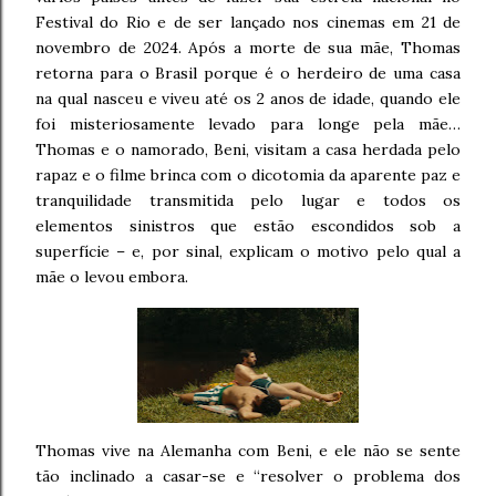
Festival do Rio e de ser lançado nos cinemas em 21 de
novembro de 2024. Após a morte de sua mãe, Thomas
retorna para o Brasil porque é o herdeiro de uma casa
na qual nasceu e viveu até os 2 anos de idade, quando ele
foi misteriosamente levado para longe pela mãe…
Thomas e o namorado, Beni, visitam a casa herdada pelo
rapaz e o filme brinca com o dicotomia da aparente paz e
tranquilidade transmitida pelo lugar e todos os
elementos sinistros que estão escondidos sob a
superfície – e, por sinal, explicam o motivo pelo qual a
mãe o levou embora.
Thomas vive na Alemanha com Beni, e ele não se sente
tão inclinado a casar-se e “resolver o problema dos