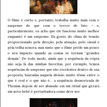
O filme é curto e, portanto, trabalha muito mais com o
suspense do que com o terror de fato – e,
particularmente, eu acho que ele funciona muito melhor
enquanto é um suspense. Eu gosto do clima de tensão
proporcionado pela direção, pela atuação, pelo visual e
pela trilha sonora, mas sinto que o filme perde um pouco
o seu impacto quando as coisas se tornam “grandes
demais”. De todo modo, ainda que a sequência da cripta
não seja lá das minhas favoritas, por exemplo, temos
sequências de suspense que são excelentes dentro de sua
proposta, baseadas naquela divisão muito tênue entre o
que é real e o que não é… a sequência desnorteada de
Thomas depois de ser abusado em um ritual que gerará
um novo bebê é perturbadora como deve ser.