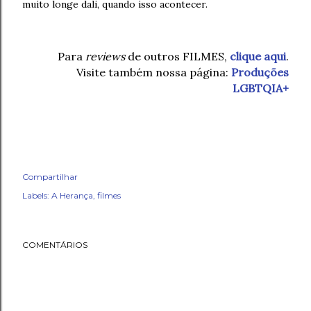
muito longe dali, quando isso acontecer.
Para
reviews
de outros FILMES,
clique aqui
.
Visite também nossa página:
Produções
LGBTQIA+
Compartilhar
Labels:
A Herança
filmes
COMENTÁRIOS