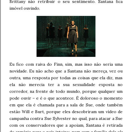
Brittany não retribuir o seu sentimento. Santana fica
imóvel ouvindo.
Eu fico com raiva do Finn, sim, mas isso não seria uma
novidade. Eu não acho que a Santana não mereça, vez ou
outra, uma resposta por todas as coisas que ela diz, mas
ela não merecia ter a sua sexualidade exposta no
corredor, na frente de todo mundo, porque qualquer um
pode ouvir – e é o que acontece. É doloroso o momento
em que ela é chamada para a sala de Sue, onde também
estão Will e Burt, porque eles descobriram um vídeo de
campanha contra Sue Sylvester no qual, para atacar a Sue
com os conservadores que a apoiam, Santana é retirada