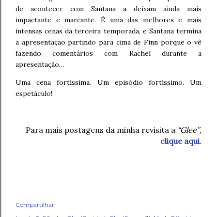
de acontecer com Santana a deixam ainda mais
impactante e marcante. É uma das melhores e mais
intensas cenas da terceira temporada, e Santana termina
a apresentação partindo para cima de Finn porque o vê
fazendo comentários com Rachel durante a
apresentação…
Uma cena fortíssima. Um episódio fortíssimo. Um
espetáculo!
Para mais postagens da minha revisita a
“Glee”
,
clique aqui
.
Compartilhar