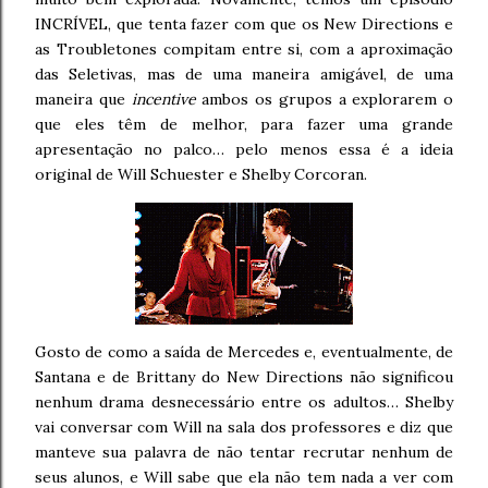
INCRÍVEL, que tenta fazer com que os New Directions e
as Troubletones compitam entre si, com a aproximação
das Seletivas, mas de uma maneira amigável, de uma
maneira que
incentive
ambos os grupos a explorarem o
que eles têm de melhor, para fazer uma grande
apresentação no palco… pelo menos essa é a ideia
original de Will Schuester e Shelby Corcoran.
Gosto de como a saída de Mercedes e, eventualmente, de
Santana e de Brittany do New Directions não significou
nenhum drama desnecessário entre os adultos… Shelby
vai conversar com Will na sala dos professores e diz que
manteve sua palavra de não tentar recrutar nenhum de
seus alunos, e Will sabe que ela não tem nada a ver com