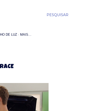
PESQUISAR
HO DE LUZ
MAIS…
 RACE