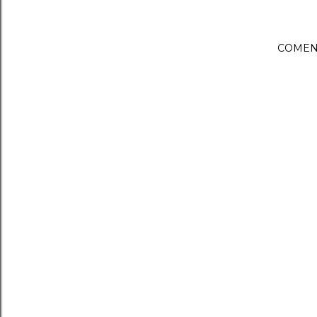
COMEN