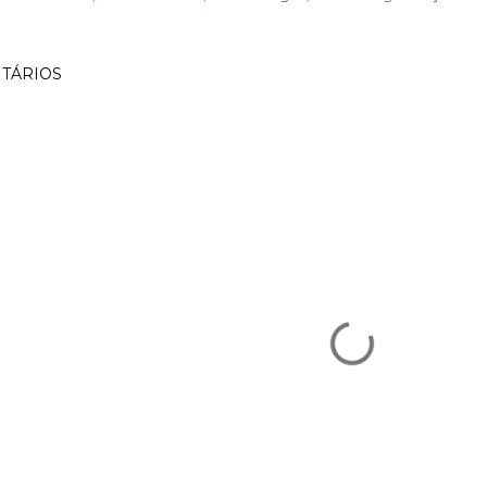
TÁRIOS