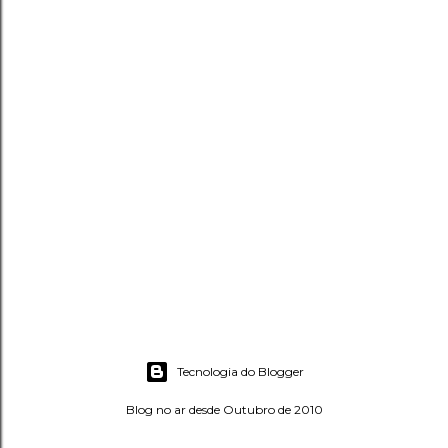
Tecnologia do Blogger
Blog no ar desde Outubro de 2010