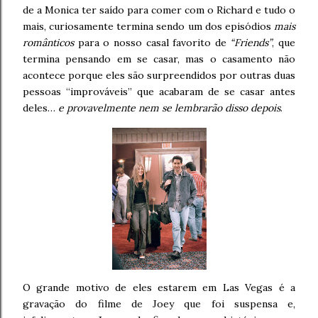
de a Monica ter saído para comer com o Richard e tudo o
mais, curiosamente termina sendo um dos episódios
mais
românticos
para o nosso casal favorito de
“Friends”
, que
termina pensando em se casar, mas o casamento não
acontece porque eles são surpreendidos por outras duas
pessoas “improváveis” que acabaram de se casar antes
deles…
e provavelmente nem se lembrarão disso depois
.
O grande motivo de eles estarem em Las Vegas é a
gravação do filme de Joey que foi suspensa e,