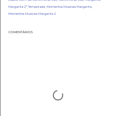
Margarita 2ª Temporada
Momentos Musicais Margarita
Momentos Musicais Margarita 2
COMENTÁRIOS