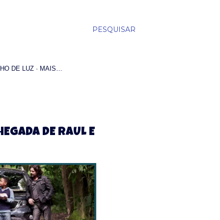
PESQUISAR
HO DE LUZ
MAIS…
HEGADA DE RAUL E