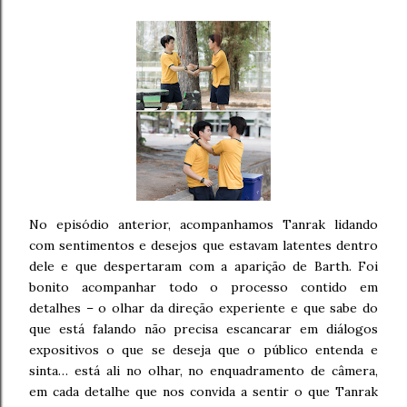
No episódio anterior, acompanhamos Tanrak lidando
com sentimentos e desejos que estavam latentes dentro
dele e que despertaram com a aparição de Barth. Foi
bonito acompanhar todo o processo contido em
detalhes – o olhar da direção experiente e que sabe do
que está falando não precisa escancarar em diálogos
expositivos o que se deseja que o público entenda e
sinta… está ali no olhar, no enquadramento de câmera,
em cada detalhe que nos convida a sentir o que Tanrak