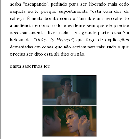
acaba “escapando”, pedindo para ser liberado mais cedo
naquela noite porque supostamente “está com dor de
cabeça”. É muito bonito como o Tanrak é um livro aberto
à audiência, e como tudo é evidente sem que ele precise
necessariamente dizer nada… em grande parte, essa é a
beleza de
“Ticket to Heaven”
, que foge de explicações
demasiadas em cenas que não seriam naturais: tudo o que
precisa ser dito está ali, dito ou não.
Basta sabermos ler.