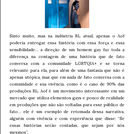
Sinto muito, mas na indústria BL atual, apenas o Aof
poderia entregar essa história com essa força e essa
sensibilidade… a direção de um homem gay faz toda a
diferença na contagem de uma história que de fato
conversa com a comunidade LGBTQIA+ e se torna
relevante para ela, para além de uma fantasia que não é
apenas utópica, mas que em nada de fato conversa com a
comunidade e sua vivência, como é o caso de 90% das
produções BL. Aof é um movimento interessante em um
mercado que utiliza elementos gays e pouco de realidade
em produções que não são voltadas para esse público de
fato… ele é um exemplo de retomada dessa narrativa,
alguém com vivência e com experiência que disse: “Se
essas histórias serão contadas, que sejam por nós
mesmos”.