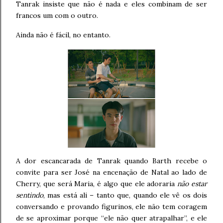
Tanrak insiste que não é nada e eles combinam de ser
francos um com o outro.
Ainda não é fácil, no entanto.
A dor escancarada de Tanrak quando Barth recebe o
convite para ser José na encenação de Natal ao lado de
Cherry, que será Maria, é algo que ele adoraria
não estar
sentindo
, mas está ali – tanto que, quando ele vê os dois
conversando e provando figurinos, ele não tem coragem
de se aproximar porque “ele não quer atrapalhar”, e ele