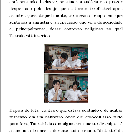
está sentindo. Inclusive, sentimos a audácia e o prazer
despertado pelo desejo que se tornou irrefreável após
as interações daquela noite, ao mesmo tempo em que
sentimos a angústia e a repressão que vem da sociedade
e, principalmente, desse contexto religioso no qual
Tanrak está inserido.
Depois de lutar contra o que estava sentindo e de acabar
trancado em um banheiro onde ele colocou isso tudo
para fora, Tanrak lida com algum sentimento de culpa… é
assim que ele parece, durante muito tempo, “distante” de