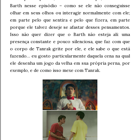
Barth nesse episódio – como se ele não conseguisse
olhar em seus olhos ou interagir normalmente com ele;
em parte pelo que sentira e pelo que fizera, em parte
porque ele talvez deseje se afastar desses pensamentos.
Isso não quer dizer que o Barth não esteja ali: uma
presença constante e pouco silenciosa, que faz com que
o corpo de Tanrak grite por ele, e ele sabe o que está
fazendo… eu gosto particularmente daquela cena na qual
ele desenha um jogo da velha em sua própria perna, por
exemplo, e de como isso mexe com Tanrak.