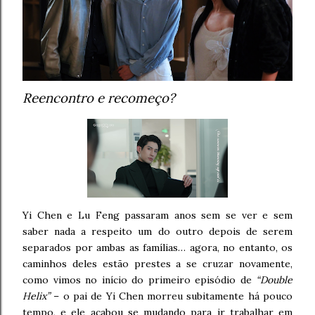
Reencontro e recomeço?
Yi Chen e Lu Feng passaram anos sem se ver e sem
saber nada a respeito um do outro depois de serem
separados por ambas as famílias… agora, no entanto, os
caminhos deles estão prestes a se cruzar novamente,
como vimos no início do primeiro episódio de
“Double
Helix”
– o pai de Yi Chen morreu subitamente há pouco
tempo, e ele acabou se mudando para ir trabalhar em