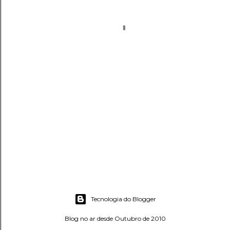
Tecnologia do Blogger
Blog no ar desde Outubro de 2010