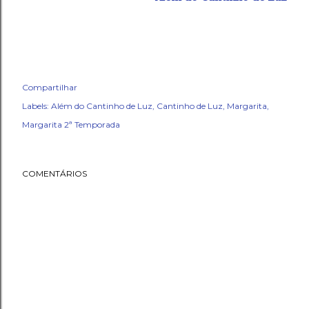
Compartilhar
Labels:
Além do Cantinho de Luz
Cantinho de Luz
Margarita
Margarita 2ª Temporada
COMENTÁRIOS