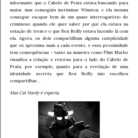
informante que o Cabelo de Prata estava buscando para
matar, mas conseguiu incriminar Winston, e ela mesma
consegue escapar bem de um quase interrogatório do
criminoso quando ele quer saber
por que
ela estava na
estação de trem e o que Ben Reilly estava fazendo lá com
ela. Agora, os dois compartilham alguma
cumplicidade
que os aproxima mais a cada evento, e essa proximidade
tem consequências – tanto na maneira como Flint Marko
visualiza a relação e retorna para o lado do Cabelo de
Prata, por exemplo, quanto para a revelação de uma
identidade secreta que Ben Reilly não escolheu
compartilhar…
Mas Cat Hardy é esperta
.