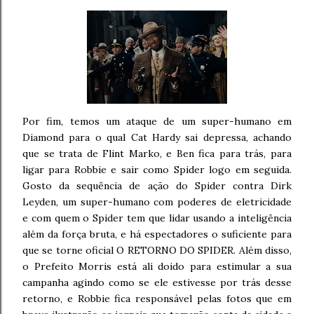
Por fim, temos um ataque de um super-humano em
Diamond para o qual Cat Hardy sai depressa, achando
que se trata de Flint Marko, e Ben fica para trás, para
ligar para Robbie e sair como Spider logo em seguida.
Gosto da sequência de ação do Spider contra Dirk
Leyden, um super-humano com poderes de eletricidade
e com quem o Spider tem que lidar usando a inteligência
além da força bruta, e há espectadores o suficiente para
que se torne oficial O RETORNO DO SPIDER. Além disso,
o Prefeito Morris está ali doido para estimular a sua
campanha agindo como se ele estivesse por trás desse
retorno, e Robbie fica responsável pelas fotos que em