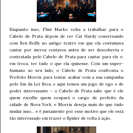
Enquanto isso, Flint Marko volta a trabalhar para o
Cabelo de Prata depois de ver Cat Hardy conversando
com Ben Reilly no antigo teatro em que ela costumava
cantar por meros centavos antes de ser descoberta e
contratada pelo Cabelo de Prata para cantar para ele e,
em troca, ter tudo o que ela quisesse. Com um super-
humano ao seu lado, o Cabelo de Prata confronta o
Prefeito Morris para tentar acabar com a sua campanha
pelo fim da Lei Seca, e aqui temos um jogo de ego e de
poder interessante – o Cabelo de Prata sabe que é ele
quem
escolhe
quem ocupará o cargo de prefeito da
cidade de Nova York, e Morris deseja mais do que tudo
mudar isso… e é justamente por esse motivo que ele está
tão interessado em trazer o Spider de volta à ação.