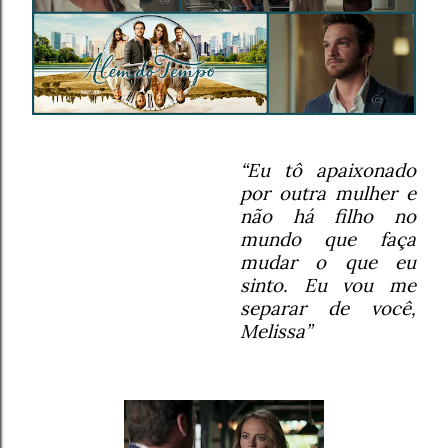
“Eu tô apaixonado
por outra mulher e
não há filho no
mundo que faça
mudar o que eu
sinto. Eu vou me
separar de você,
Melissa”