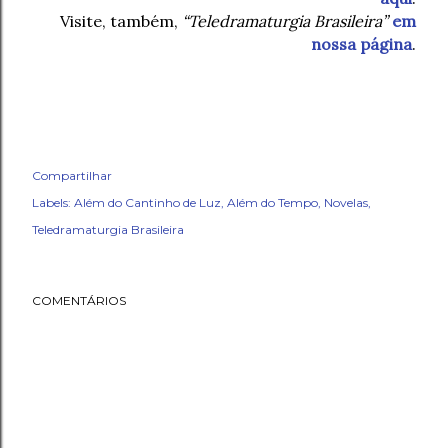
Visite, também,
“Teledramaturgia Brasileira”
em
nossa página
.
Compartilhar
Labels:
Além do Cantinho de Luz
Além do Tempo
Novelas
Teledramaturgia Brasileira
COMENTÁRIOS