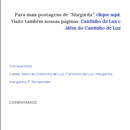
Para mais postagens de
“Margarita”
,
clique aqui
.
Visite também nossas páginas:
Cantinho de Luz
e
Além do Cantinho de Luz
Compartilhar
Labels:
Além do Cantinho de Luz
Cantinho de Luz
Margarita
Margarita 2ª Temporada
COMENTÁRIOS