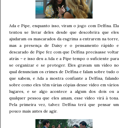
Ada e Pipe, enquanto isso, viram o jogo com Delfina. Ela
tentou se livrar deles desde que descobrira que eles
ajudaram os mascarados da esgrima a entrarem na torre,
mas a presença de Daisy e o pensamento rápido e
descarado de Pipe fez com que Delfina precisasse voltar
atrás – e isso deu a Ada e a Pipe tempo o suficiente para
se organizar e se proteger. Eles gravam um vídeo no
qual denunciam os crimes de Delfina e falam sobre tudo o
que sabem, e Ada a mostra confiante a Delfina, falando
sobre como eles têm várias cópias desse vídeo em vários
lugares, e se algo acontece a algum dos dois ou a
qualquer pessoa que eles amam, esse vídeo virá à tona.
Pela primeira vez, talvez Delfina terá que pensar um
pouco mais antes de agir.