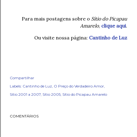
Para mais postagens sobre o
Sítio do Picapau
Amarelo
,
clique aqui
.
Ou visite nossa página:
Cantinho de Luz
Compartilhar
Labels:
Cantinho de Luz
O Preço do Verdadeiro Amor
Sítio 2001 a 2007
Sítio 2005
Sítio do Picapau Amarelo
COMENTÁRIOS