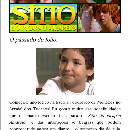
O passado de João.
Começa o ano letivo na Escola Teodorico de Menezes no
Arraial dos Tucanos! Eu gosto muito das possibilidades
que o cenário escolar traz para o
“Sítio do Picapau
Amarelo”
, e das interações (e brigas) que podem
acontecer de agora em diante – o primeiro dia de aula,