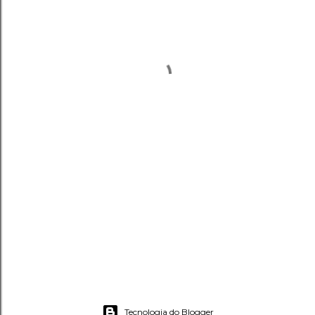
Tecnologia do Blogger