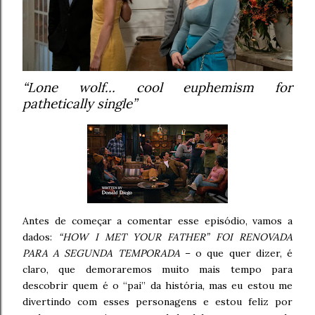
“Lone wolf… cool euphemism for
pathetically single”
Antes de começar a comentar esse episódio, vamos a
dados:
“HOW I MET YOUR FATHER” FOI RENOVADA
PARA A SEGUNDA TEMPORADA
– o que quer dizer, é
claro, que demoraremos muito mais tempo para
descobrir quem é o “pai” da história, mas eu estou me
divertindo com esses personagens e estou feliz por