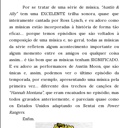
Por se tratar de uma série de música,
“Austin &
Ally”
tem uma EXCELENTE trilha sonora, quase que
inteiramente cantada por Ross Lynch, e eu adoro como
as músicas estão incorporadas à história de forma tão
eficaz… porque temos episódios que são voltados à
composição de uma música e, no geral, todas as músicas
da série refletem algum acontecimento importante ou
algum momento entre os amigos ou qualquer coisa
assim… é tão bom que as músicas tenham SIGNIFICADO.
E eu adoro as performances de Austin Moon, que são
únicas e, assim, podemos ver o último episódio da
temporada, por exemplo, apresentando uma música pela
primeira vez… diferente dos trechos de canções de
“Hannah Montana”
, que eram encaixados no episódio, mas
todos gravados anteriormente, e pareciam quase como
os Estados Unidos adaptando os Sentai em
Power
Rangers
.
Enfim.