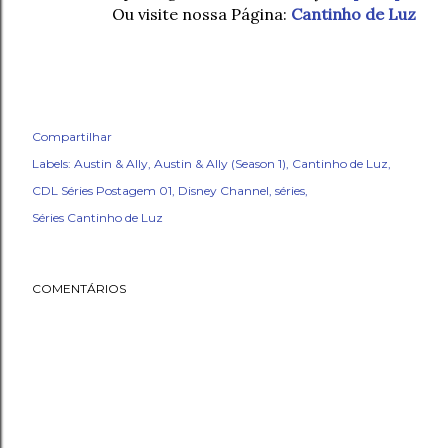
Ou visite nossa Página:
Cantinho de Luz
Compartilhar
Labels:
Austin & Ally
Austin & Ally (Season 1)
Cantinho de Luz
CDL Séries Postagem 01
Disney Channel
séries
Séries Cantinho de Luz
COMENTÁRIOS