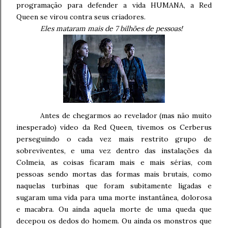
programação para defender a vida HUMANA, a Red
Queen se virou contra seus criadores.
Eles mataram mais de 7 bilhões de pessoas!
Antes de chegarmos ao revelador (mas não muito
inesperado) vídeo da Red Queen, tivemos os Cerberus
perseguindo o cada vez mais restrito grupo de
sobreviventes, e uma vez dentro das instalações da
Colmeia, as coisas ficaram mais e mais sérias, com
pessoas sendo mortas das formas mais brutais, como
naquelas turbinas que foram subitamente ligadas e
sugaram uma vida para uma morte instantânea, dolorosa
e macabra. Ou ainda aquela morte de uma queda que
decepou os dedos do homem. Ou ainda os monstros que