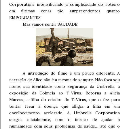
Corporation, intensificando a complexidade do roteiro
em últimas cenas tão surpreendentes quanto
EMPOLGANTES!
Mas vamos sentir SAUDADE!
A introdução do filme é um pouco diferente. A
narração de Alice não é a mesma de sempre. Não foca seu
nome, sua identidade como segurança da Umbrella, a
exposição da Colmeia ao T-Vírus. Retorna a Alicia
Marcus, a filha do criador do T-Vírus, que o fez para
tentar frear a doença que afligia a filha em um
envelhecimento acelerado. A Umbrella Corporation
surgiu, inicialmente, com o intuito de ajudar a
humanidade com seus problemas de saúde… até que o