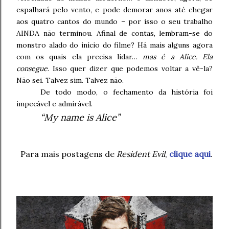
espalhará pelo vento, e pode demorar anos até chegar
aos quatro cantos do mundo – por isso o seu trabalho
AINDA não terminou. Afinal de contas, lembram-se do
monstro alado do início do filme? Há mais alguns agora
com os quais ela precisa lidar…
mas é a Alice. Ela
consegue
. Isso quer dizer que podemos voltar a vê-la?
Não sei. Talvez sim. Talvez não.
De todo modo, o fechamento da história foi
impecável e admirável.
“My name is Alice”
Para mais postagens de
Resident Evil
,
clique aqui
.