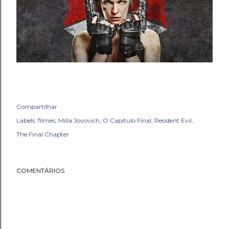
Compartilhar
Labels:
filmes
Milla Jovovich
O Capítulo Final
Resident Evil
The Final Chapter
COMENTÁRIOS