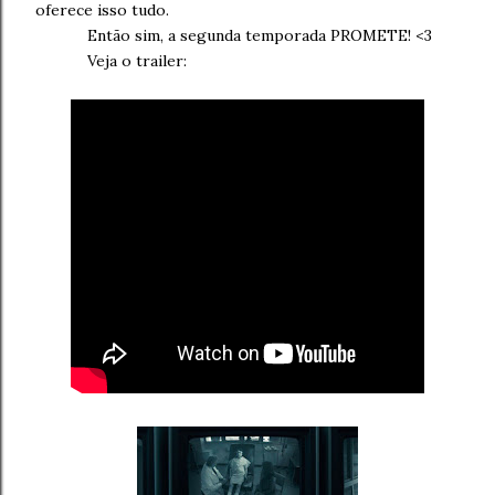
oferece isso tudo.
Então sim, a segunda temporada PROMETE! <3
Veja o trailer: