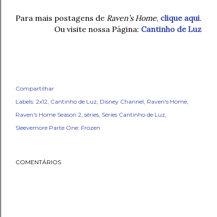
Para mais postagens de
Raven’s Home
,
clique aqui
.
Ou visite nossa Página:
Cantinho de Luz
Compartilhar
Labels:
2x12
Cantinho de Luz
Disney Channel
Raven's Home
Raven's Home Season 2
séries
Séries Cantinho de Luz
Sleevemore Parte One: Frozen
COMENTÁRIOS