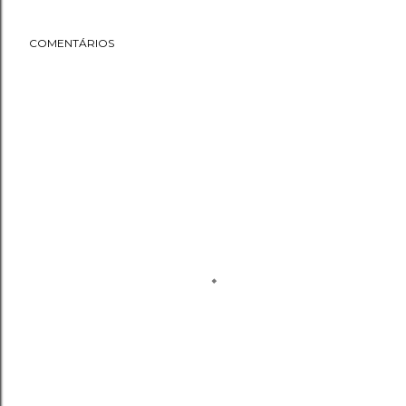
COMENTÁRIOS