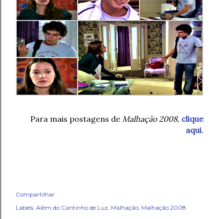
Para mais postagens de
Malhação 2008
,
clique
aqui
.
Compartilhar
Labels:
Além do Cantinho de Luz
Malhação
Malhação 2008