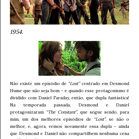
1954.
Não existe um episódio de
“Lost”
centrado em Desmond
Hume que não seja bom – e quando esse protagonismo é
dividido com Daniel Faraday, então, que dupla fantástica!
Na temporada passada, Desmond e Daniel
protagonizaram
“The Constant”
, que segue sendo, para
mim, um dos melhores episódios de
“Lost”
, se não o
melhor, e, agora, vemos novamente essa dupla – ainda
que Desmond e Daniel não compartilhem nenhuma cena