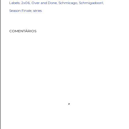
Labels:
2x06
Over and Done
Schmicago
Schmigadoon!
Season Finale
séries
COMENTÁRIOS