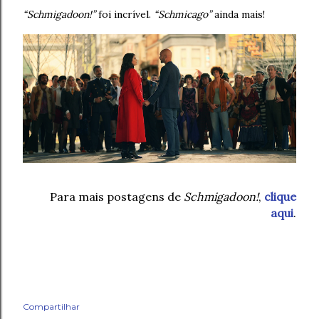
“Schmigadoon!”
foi incrível.
“Schmicago”
ainda mais!
Para mais postagens de
Schmigadoon!
,
clique
aqui
.
Compartilhar