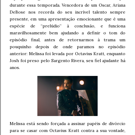
durante essa temporada. Vencedora de um Oscar, Ariana
DeBose nos recorda do seu incrível talento sempre
presente, em uma apresentação emocionante que é uma
espécie de “prelúdio” à conclusão, e funciona
maravilhosamente bem ajudando a definir o tom do
episódio final, antes de retornarmos à trama um
pouquinho depois de onde paramos no episódio
anterior: Melissa foi levada por Octavius Kratt, enquanto
Josh foi preso pelo Sargento Rivera, seu fiel ajudante há
anos.
Melissa está sendo forçada a assinar papéis de divórcio
para se casar com Octavius Kratt contra a sua vontade,