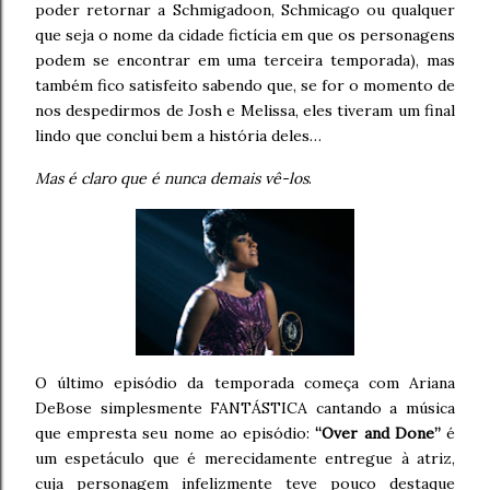
poder retornar a Schmigadoon, Schmicago ou qualquer
que seja o nome da cidade fictícia em que os personagens
podem se encontrar em uma terceira temporada), mas
também fico satisfeito sabendo que, se for o momento de
nos despedirmos de Josh e Melissa, eles tiveram um final
lindo que conclui bem a história deles…
Mas é claro que é nunca demais vê-los
.
O último episódio da temporada começa com Ariana
DeBose simplesmente FANTÁSTICA cantando a música
que empresta seu nome ao episódio:
“Over and Done”
é
um espetáculo que é merecidamente entregue à atriz,
cuja personagem infelizmente teve pouco destaque