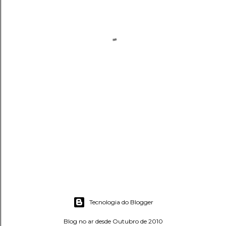
Tecnologia do Blogger
Blog no ar desde Outubro de 2010