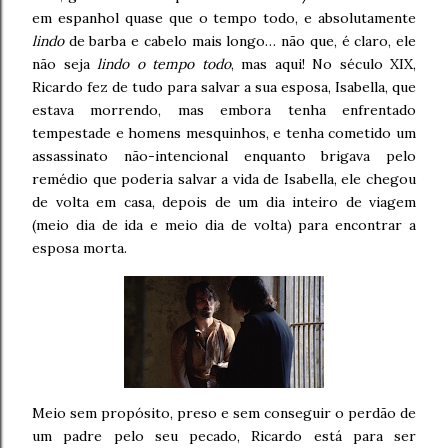
em espanhol quase que o tempo todo, e absolutamente
lindo
de barba e cabelo mais longo… não que, é claro, ele
não seja
lindo o tempo todo
, mas aqui! No século XIX,
Ricardo fez de tudo para salvar a sua esposa, Isabella, que
estava morrendo, mas embora tenha enfrentado
tempestade e homens mesquinhos, e tenha cometido um
assassinato não-intencional enquanto brigava pelo
remédio que poderia salvar a vida de Isabella, ele chegou
de volta em casa, depois de um dia inteiro de viagem
(meio dia de ida e meio dia de volta) para encontrar a
esposa morta.
Meio sem propósito, preso e sem conseguir o perdão de
um padre pelo seu pecado, Ricardo está para ser