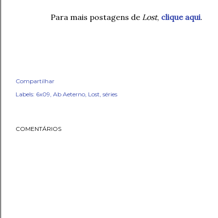
Para mais postagens de
Lost
,
clique aqui
.
Compartilhar
Labels:
6x09
Ab Aeterno
Lost
séries
COMENTÁRIOS