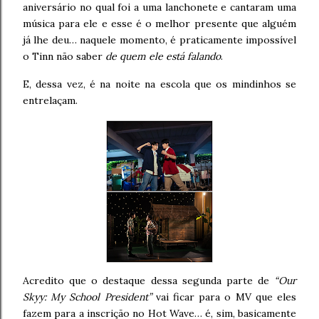
aniversário no qual foi a uma lanchonete e cantaram uma
música para ele e esse é o melhor presente que alguém
já lhe deu… naquele momento, é praticamente impossível
o Tinn não saber
de quem ele está falando
.
E, dessa vez, é na noite na escola que os mindinhos se
entrelaçam.
Acredito que o destaque dessa segunda parte de
“Our
Skyy: My School President”
vai ficar para o MV que eles
fazem para a inscrição no Hot Wave… é, sim, basicamente