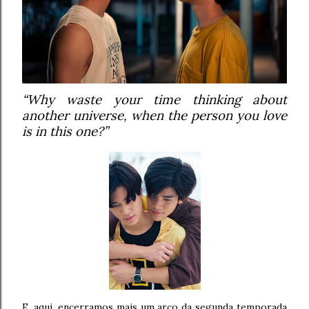
“Why waste your time thinking about
another universe, when the person you love
is in this one?”
E, aqui, encerramos mais um arco da segunda temporada