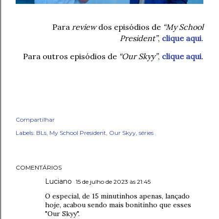
Para
review
dos episódios de
“My School
President”
,
clique aqui
.
Para outros episódios de
“Our Skyy”
,
clique aqui
.
Compartilhar
Labels:
BLs
My School President
Our Skyy
séries
COMENTÁRIOS
Luciano
15 de julho de 2023 às 21:45
O especial, de 15 minutinhos apenas, lançado
hoje, acabou sendo mais bonitinho que esses
"Our Skyy".