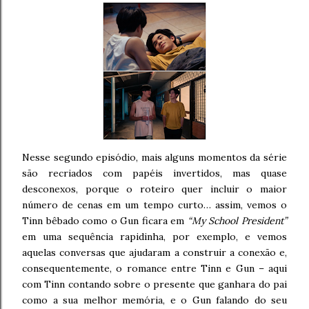
Nesse segundo episódio, mais alguns momentos da série
são recriados com papéis invertidos, mas quase
desconexos, porque o roteiro quer incluir o maior
número de cenas em um tempo curto… assim, vemos o
Tinn bêbado como o Gun ficara em
“My School President”
em uma sequência rapidinha, por exemplo, e vemos
aquelas conversas que ajudaram a construir a conexão e,
consequentemente, o romance entre Tinn e Gun – aqui
com Tinn contando sobre o presente que ganhara do pai
como a sua melhor memória, e o Gun falando do seu