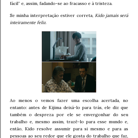
fácil” e, assim, fadando-se ao fracasso e à tristeza.
Se minha interpretação estiver correta,
Kido jamais será
inteiramente feliz
.
Ao menos o vemos fazer uma escolha acertada, no
entanto: antes de Kijima deixá-lo para trás, ele diz que
também o despreza por ele se envergonhar do seu
trabalho e, mesmo assim, trazê-lo para esse mundo e,
então, Kido resolve assumir para si mesmo e para as
pessoas ao seu redor que ele gosta do trabalho que faz,