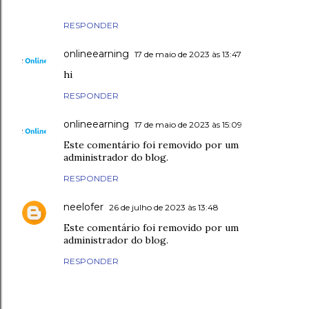
RESPONDER
onlineearning
17 de maio de 2023 às 13:47
hi
RESPONDER
onlineearning
17 de maio de 2023 às 15:09
Este comentário foi removido por um
administrador do blog.
RESPONDER
neelofer
26 de julho de 2023 às 13:48
Este comentário foi removido por um
administrador do blog.
RESPONDER