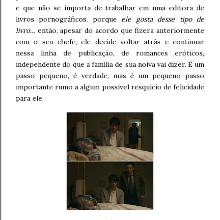
e que não se importa de trabalhar em uma editora de
livros pornográficos, porque
ele gosta desse tipo de
livro
… então, apesar do acordo que fizera anteriormente
com o seu chefe, ele decide voltar atrás e continuar
nessa linha de publicação, de romances eróticos,
independente do que a família de sua noiva vai dizer. É um
passo pequeno, é verdade, mas é um pequeno passo
importante rumo a algum possível resquício de felicidade
para ele.