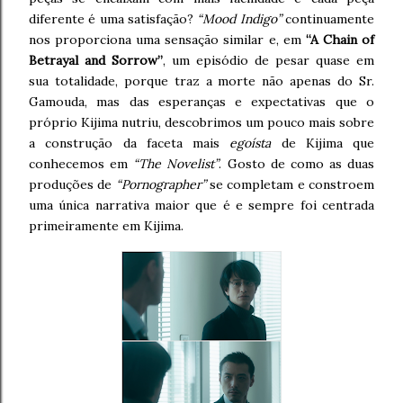
diferente é uma satisfação?
“Mood Indigo”
continuamente
nos proporciona uma sensação similar e, em
“A Chain of
Betrayal and Sorrow”
, um episódio de pesar quase em
sua totalidade, porque traz a morte não apenas do Sr.
Gamouda, mas das esperanças e expectativas que o
próprio Kijima nutriu, descobrimos um pouco mais sobre
a construção da faceta mais
egoísta
de Kijima que
conhecemos em
“The Novelist”
. Gosto de como as duas
produções de
“Pornographer”
se completam e constroem
uma única narrativa maior que é e sempre foi centrada
primeiramente em Kijima.