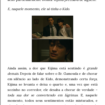
E, naquele momento, ele só tinha o Kido
.
Ainda assim, a dor que Kijima está sentindo é
grande
demais
. Depois de falar sobre o Sr. Gamouda e de chorar
em silêncio ao lado de Kido, demonstrando certa
força
,
Kijima se levanta e deixa o quarto e, uma vez que está
sozinho no corredor, ele desaba a chorar de verdade –
toda sua dor se convertendo em lágrimas
. E, naquele
momento, todos seus sentimentos estão misturados, e