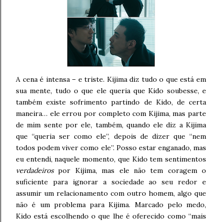
A cena é intensa – e triste. Kijima diz tudo o que está em
sua mente, tudo o que ele queria que Kido soubesse, e
também existe sofrimento partindo de Kido, de certa
maneira… ele errou por completo com Kijima, mas parte
de mim sente por ele, também, quando ele diz a Kijima
que “queria ser como ele”, depois de dizer que “nem
todos podem viver como ele”. Posso estar enganado, mas
eu entendi, naquele momento, que Kido tem sentimentos
verdadeiros
por Kijima, mas ele não tem coragem o
suficiente para ignorar a sociedade ao seu redor e
assumir um relacionamento com outro homem, algo que
não é um problema para Kijima. Marcado pelo medo,
Kido está escolhendo o que lhe é oferecido como “mais