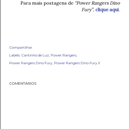
Para mais postagens de
“Power Rangers Dino
Fury”
,
clique aqui
.
Compartilhar
Labels:
Cantinho de Luz
Power Rangers
Power Rangers Dino Fury
Power Rangers Dino Fury II
COMENTÁRIOS