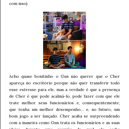
com isso).
Acho quase bonitinho o Gun não querer que o Cher
apareça no escritório porque não quer transferir todo
esse estresse para ele, mas a verdade é que a presença
de Cher é que pode acalmá-lo, pode fazer com que ele
trate melhor seus funcionários e, consequentemente,
que tenha um melhor desempenho… e, no futuro, um
bom jogo a ser lançado. Cher acaba se surpreendendo
com a maneira como Gun trata os funcionários e as suas