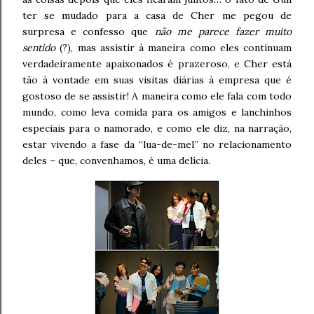
ter se mudado para a casa de Cher me pegou de
surpresa e confesso que
não me parece fazer muito
sentido
(?), mas assistir à maneira como eles continuam
verdadeiramente apaixonados é prazeroso, e Cher está
tão à vontade em suas visitas diárias à empresa que é
gostoso de se assistir! A maneira como ele fala com todo
mundo, como leva comida para os amigos e lanchinhos
especiais para o namorado, e como ele diz, na narração,
estar vivendo a fase da “lua-de-mel” no relacionamento
deles – que, convenhamos, é uma delícia.