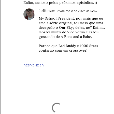
Enfim, ansioso pelos próximos episódios. ;)
Jefferson
25 de maio de 2023 às 14:47
My School President, por mais que eu
ame a série original, foi meio que uma
decepção o Our Skyy deles, né? Enfim...
Gostei muito de Vice Versa e estou
gostando de A Boss and a Babe.
Parece que Bad Buddy e 1000 Stars
contarão com um crossover!
RESPONDER