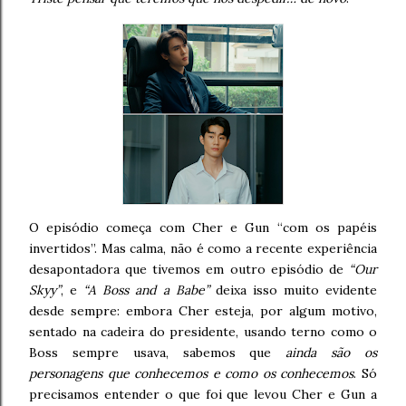
O episódio começa com Cher e Gun “com os papéis
invertidos”. Mas calma, não é como a recente experiência
desapontadora que tivemos em outro episódio de
“Our
Skyy”
, e
“A Boss and a Babe”
deixa isso muito evidente
desde sempre: embora Cher esteja, por algum motivo,
sentado na cadeira do presidente, usando terno como o
Boss sempre usava, sabemos que
ainda são os
personagens que conhecemos e como os conhecemos
. Só
precisamos entender o que foi que levou Cher e Gun a