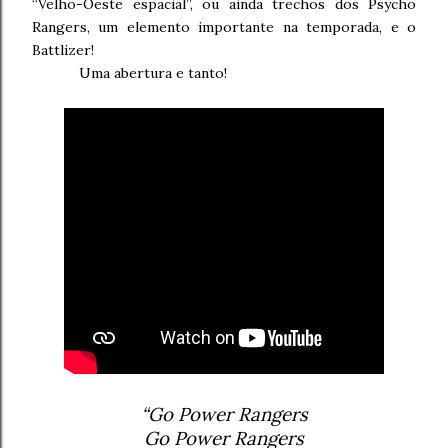
“Velho-Oeste espacial”, ou ainda trechos dos Psycho
Rangers, um elemento importante na temporada, e o
Battlizer!
Uma abertura e tanto!
“Go Power Rangers
Go Power Rangers