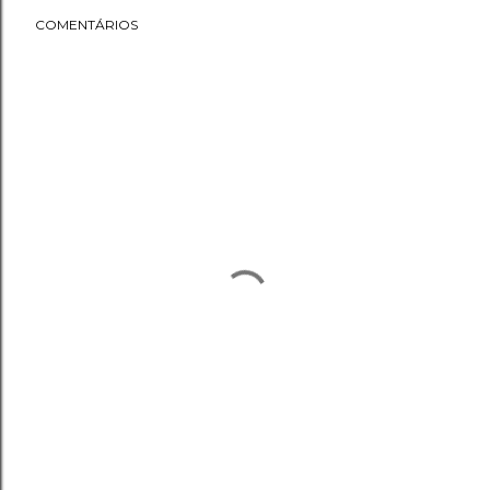
COMENTÁRIOS