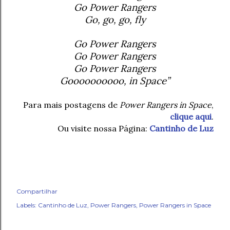
Go Power Rangers
Go, go, go, fly
Go Power Rangers
Go Power Rangers
Go Power Rangers
Goooooooooo, in Space”
Para mais postagens de
Power Rangers in Space
,
clique aqui
.
Ou visite nossa Página:
Cantinho de Luz
Compartilhar
Labels:
Cantinho de Luz
Power Rangers
Power Rangers in Space