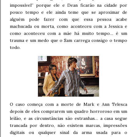
impossível” porque ele e Dean ficarão na cidade por
pouco tempo e ele ainda teme que se aproximar de
alguém pode fazer com que essa pessoa acabe
machucada ou morta, como aconteceu com a Jessica e
como aconteceu com a mãe há muito tempo… é um
trauma e um medo que o Sam carrega consigo o tempo
todo.
O caso começa com a morte de Mark e Ann Telesca
depois de eles comprarem um quadro horroroso em um
leilão, e as circunstâncias são estranhas… a casa segue
trancada por dentro, não existem marcas, impressões
digitais ou qualquer sinal da arma usada para o