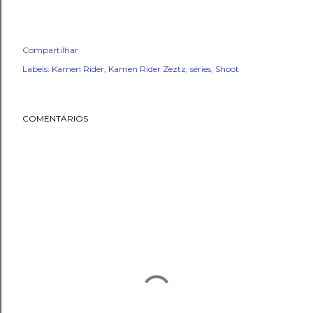
Compartilhar
Labels:
Kamen Rider
Kamen Rider Zeztz
séries
Shoot
COMENTÁRIOS