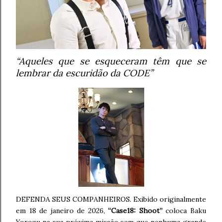
“Aqueles que se esqueceram têm que se
lembrar da escuridão da CODE”
DEFENDA SEUS COMPANHEIROS. Exibido originalmente
em 18 de janeiro de 2026,
“Case18: Shoot”
coloca Baku