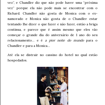
vez”, e Chandler diz que não pode haver uma “próxima
vez” porque ela não pode mais se encontrar com o
Richard. Chandler não gosta de Monica com o ex-
namorado e Monica não gosta de o Chandler estar
tentando lhe dizer o que fazer e não fazer, então a briga
continua, e parece que é assim mesmo que eles vão
começar o grande dia do aniversário de 1 ano do seu
relacionamento… e é
a pior noite do mundo
para o
Chandler e para a Monica…
Até ela se distrair no cassino do hotel no qual estão
hospedados.