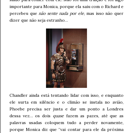
importante para Monica, porque ela saiu com o Richard e
percebeu que
não sente nada por ele
, mas isso não quer
dizer que não seja estranho…
Chandler ainda está tentando lidar com isso, e enquanto
ele surta em silêncio e o climão se instala no avião,
Phoebe precisa ser justa e dar um ponto a Londres
dessa vez… os dois
quase
fazem as pazes, até que as
palavras usadas coloquem tudo a perder novamente,
porque Monica diz que “vai contar para ele da próxima