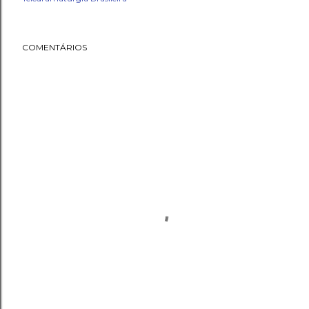
COMENTÁRIOS