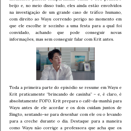
beijo e, no meio disso tudo, eles ainda estão envolvidos
na investigação de um grande caso de tráfico humano,
com direito ao Wayu correndo perigo no momento em
que ele escolhe ir sozinho a uma festa para a qual foi
convidado, achando que pode conseguir novas
informações, mas sem conseguir falar com Krit antes.
Toda a primeira parte do episódio se resume em Wayu e
Krit praticamente “brincando de casinha” – e, é claro, é
absolutamente FOFO. Krit prepara o café-da-manhã para
Wayu antes de ele acordar e os dois cuidam juntos de
Singto, sentando-se para desenhar com ele ou o levando
para a creche durante o dia. Destaque para a maneira
como Wayu não corrige a professora que acha que os