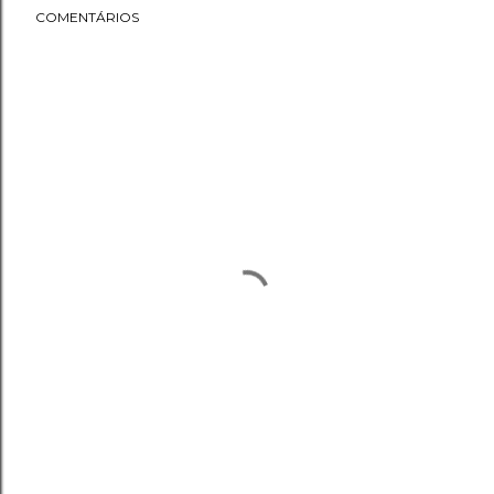
COMENTÁRIOS