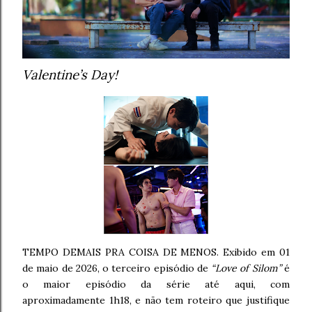
Valentine’s Day!
TEMPO DEMAIS PRA COISA DE MENOS. Exibido em 01
de maio de 2026, o terceiro episódio de
“Love of Silom”
é
o maior episódio da série até aqui, com
aproximadamente 1h18, e não tem roteiro que justifique