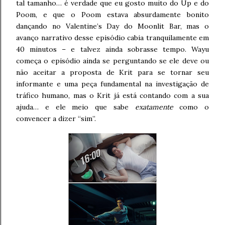
tal tamanho… é verdade que eu gosto muito do Up e do
Poom, e que o Poom estava absurdamente bonito
dançando no Valentine’s Day do Moonlit Bar, mas o
avanço narrativo desse episódio cabia tranquilamente em
40 minutos – e talvez ainda sobrasse tempo. Wayu
começa o episódio ainda se perguntando se ele deve ou
não aceitar a proposta de Krit para se tornar seu
informante e uma peça fundamental na investigação de
tráfico humano, mas o Krit já está contando com a sua
ajuda… e ele meio que sabe
exatamente
como o
convencer a dizer “sim”.