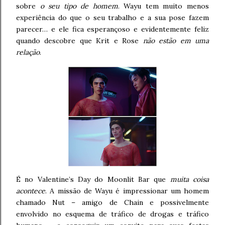
sobre
o seu tipo de homem
. Wayu tem muito menos
experiência do que o seu trabalho e a sua pose fazem
parecer… e ele fica esperançoso e evidentemente feliz
quando descobre que Krit e Rose
não estão em uma
relação
.
É no Valentine’s Day do Moonlit Bar que
muita coisa
acontece
. A missão de Wayu é impressionar um homem
chamado Nut – amigo de Chain e possivelmente
envolvido no esquema de tráfico de drogas e tráfico