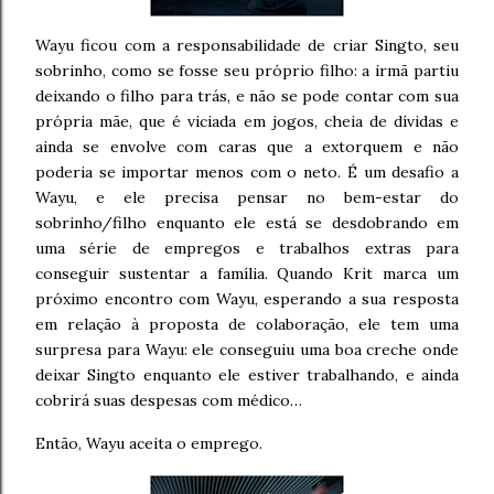
Wayu ficou com a responsabilidade de criar Singto, seu
sobrinho, como se fosse seu próprio filho: a irmã partiu
deixando o filho para trás, e não se pode contar com sua
própria mãe, que é viciada em jogos, cheia de dívidas e
ainda se envolve com caras que a extorquem e não
poderia se importar menos com o neto. É um desafio a
Wayu, e ele precisa pensar no bem-estar do
sobrinho/filho enquanto ele está se desdobrando em
uma série de empregos e trabalhos extras para
conseguir sustentar a família. Quando Krit marca um
próximo encontro com Wayu, esperando a sua resposta
em relação à proposta de colaboração, ele tem uma
surpresa para Wayu: ele conseguiu uma boa creche onde
deixar Singto enquanto ele estiver trabalhando, e ainda
cobrirá suas despesas com médico…
Então, Wayu aceita o emprego.