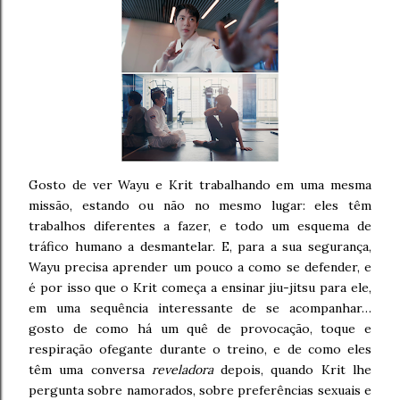
Gosto de ver Wayu e Krit trabalhando em uma mesma
missão, estando ou não no mesmo lugar: eles têm
trabalhos diferentes a fazer, e todo um esquema de
tráfico humano a desmantelar. E, para a sua segurança,
Wayu precisa aprender um pouco a como se defender, e
é por isso que o Krit começa a ensinar jiu-jitsu para ele,
em uma sequência interessante de se acompanhar…
gosto de como há um quê de provocação, toque e
respiração ofegante durante o treino, e de como eles
têm uma conversa
reveladora
depois, quando Krit lhe
pergunta sobre namorados, sobre preferências sexuais e