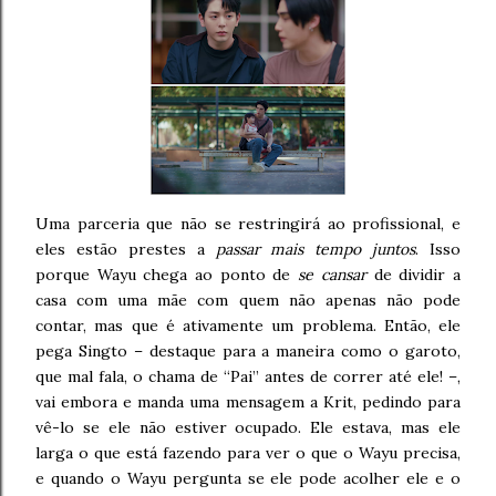
Uma parceria que não se restringirá ao profissional, e
eles estão prestes a
passar mais tempo juntos
. Isso
porque Wayu chega ao ponto de
se cansar
de dividir a
casa com uma mãe com quem não apenas não pode
contar, mas que é ativamente um problema. Então, ele
pega Singto – destaque para a maneira como o garoto,
que mal fala, o chama de “Pai” antes de correr até ele! –,
vai embora e manda uma mensagem a Krit, pedindo para
vê-lo se ele não estiver ocupado. Ele estava, mas ele
larga o que está fazendo para ver o que o Wayu precisa,
e quando o Wayu pergunta se ele pode acolher ele e o