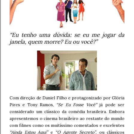
“Eu tenho uma dúvida: se eu me jogar da
janela, quem morre? Eu ou você?”
Com direção de Daniel Filho e protagonizado por Glória
Pires e Tony Ramos,
“Se Eu Fosse Você”
já pode ser
considerado um clássico da comédia brasileira. Embora
apresentemos o cinema brasileiro ao restante do mundo
com filmes como os muitíssimo comentados e excelentes
“Ainda Estou Aqui”
e
“O Agente Secreto”
, ou clássicos