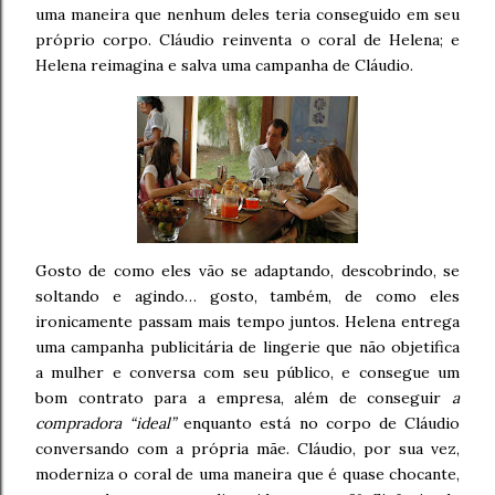
uma maneira que nenhum deles teria conseguido em seu
próprio corpo. Cláudio reinventa o coral de Helena; e
Helena reimagina e salva uma campanha de Cláudio.
Gosto de como eles vão se adaptando, descobrindo, se
soltando e agindo… gosto, também, de como eles
ironicamente passam mais tempo juntos. Helena entrega
uma campanha publicitária de lingerie que não objetifica
a mulher e conversa com seu público, e consegue um
bom contrato para a empresa, além de conseguir
a
compradora “ideal”
enquanto está no corpo de Cláudio
conversando com a própria mãe. Cláudio, por sua vez,
moderniza o coral de uma maneira que é quase chocante,