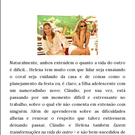
Naturalmente, ambos entendem o quanto a vida do outro
é difícil… Helena tem muito com que lidar seja ensaiando
o coral seja cuidando da casa e de coisas como o
planejamento da festa ou, é claro, a filha adolescente com
um namoradinho novo; Cláudio, por sua vez, está
passando por um momento difícil e estressante no
trabalho, sobre o qual ele não comenta em extensão com
ninguém. Além de aprenderem sobre as dificuldades
alheias e renovar o respeito que talvez estivessem
deixando passar, Cláudio e Helena também
fazem
transformações na vida do outro
– e são bem-sucedidos de