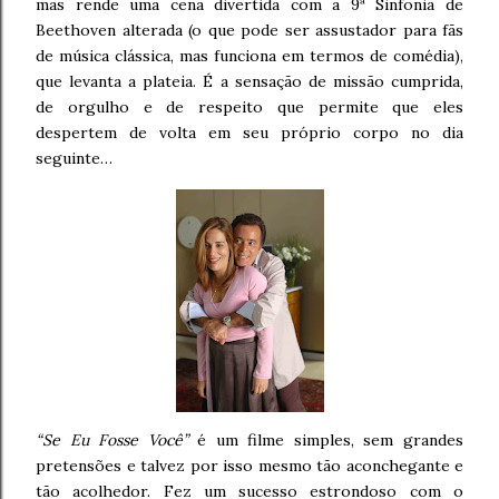
mas rende uma cena divertida com a 9ª Sinfonia de
Beethoven alterada (o que pode ser assustador para fãs
de música clássica, mas funciona em termos de comédia),
que levanta a plateia. É a sensação de missão cumprida,
de orgulho e de respeito que permite que eles
despertem de volta em seu próprio corpo no dia
seguinte…
“Se Eu Fosse Você”
é um filme simples, sem grandes
pretensões e talvez por isso mesmo tão aconchegante e
tão acolhedor. Fez um sucesso estrondoso com o