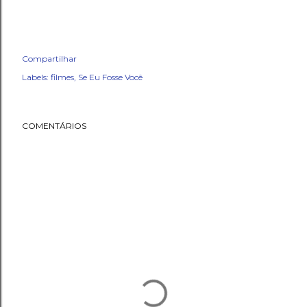
Compartilhar
Labels:
filmes
Se Eu Fosse Você
COMENTÁRIOS