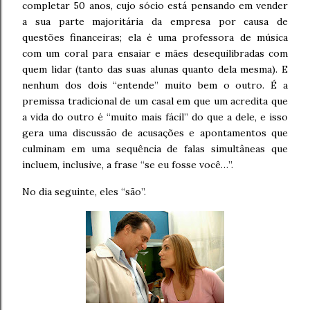
completar 50 anos, cujo sócio está pensando em vender
a sua parte majoritária da empresa por causa de
questões financeiras; ela é uma professora de música
com um coral para ensaiar e mães desequilibradas com
quem lidar (tanto das suas alunas quanto dela mesma). E
nenhum dos dois “entende” muito bem o outro. É a
premissa tradicional de um casal em que um acredita que
a vida do outro é “muito mais fácil” do que a dele, e isso
gera uma discussão de acusações e apontamentos que
culminam em uma sequência de falas simultâneas que
incluem, inclusive, a frase “se eu fosse você…”.
No dia seguinte, eles “são”.